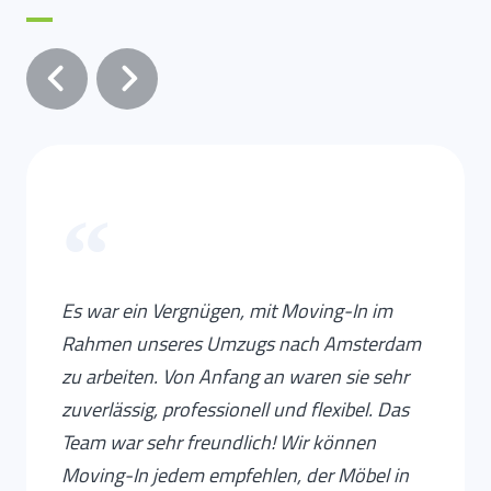
“
Es war ein Vergnügen, mit Moving-In im
Rahmen unseres Umzugs nach Amsterdam
zu arbeiten. Von Anfang an waren sie sehr
zuverlässig, professionell und flexibel. Das
Team war sehr freundlich! Wir können
Moving-In jedem empfehlen, der Möbel in