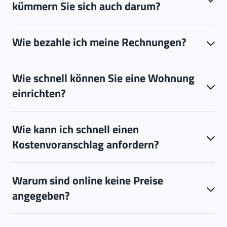
kümmern Sie sich auch darum?
Wie bezahle ich meine Rechnungen?
Wie schnell können Sie eine Wohnung
einrichten?
Wie kann ich schnell einen
Kostenvoranschlag anfordern?
Warum sind online keine Preise
angegeben?