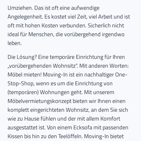
Umziehen. Das ist oft eine aufwendige
Angelegenheit. Es kostet viel Zeit, viel Arbeit und ist
oft mit hohen Kosten verbunden. Sicherlich nicht
ideal für Menschen, die vorübergehend irgendwo
leben.
Die Lösung? Eine temporäre Einrichtung für Ihren
„vorübergehenden Wohnsitz“. Mit anderen Worten:
Möbel mieten! Moving-In ist ein nachhaltiger One-
Stop-Shop, wenn es um die Einrichtung von
(temporären) Wohnungen geht. Mit unserem
Möbelvermietungskonzept bieten wir Ihnen einen
komplett eingerichteten Wohnsitz, an dem Sie sich
wie zu Hause fühlen und der mit allem Komfort
ausgestattet ist. Von einem Ecksofa mit passenden
Kissen bis hin zu den Teelöffeln. Moving-In bietet