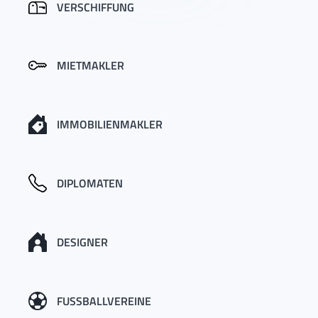
VERSCHIFFUNG
MIETMAKLER
IMMOBILIENMAKLER
DIPLOMATEN
DESIGNER
FUSSBALLVEREINE