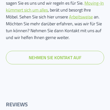
sagen Sie es uns und wir regeln es für Sie.
Moving-In
kümmert sich um alles
, berät und besorgt Ihre
Möbel. Sehen Sie sich hier unsere
Arbeitsweise
an.
Möchten Sie mehr darüber erfahren, was wir für Sie
tun können? Nehmen Sie dann Kontakt mit uns auf
und wir helfen Ihnen gerne weiter.
NEHMEN SIE KONTAKT AUF
REVIEWS