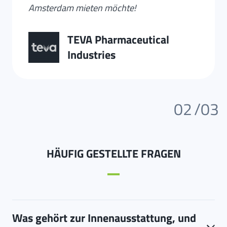
Amsterdam mieten möchte!
TEVA Pharmaceutical
Industries
02
/03
HÄUFIG GESTELLTE FRAGEN
Was gehört zur Innenausstattung, und