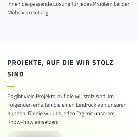
Ihnen die passende Lösung für jedes Problem bei der
Möbelvermietung.
PROJEKTE, AUF DIE WIR STOLZ
SIND
Es gibt viele Projekte, auf die wir stolz sind. Im
Folgenden erhalten Sie einen Eindruck von unseren
Kunden, für die wir uns jeden Tag mit unserem
Know-how einsetzen: