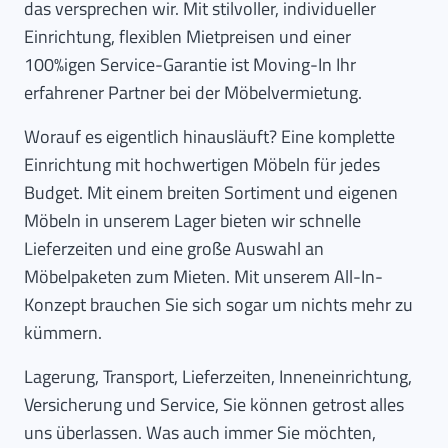
das versprechen wir. Mit stilvoller, individueller
Einrichtung, flexiblen Mietpreisen und einer
100%igen Service-Garantie ist Moving-In Ihr
erfahrener Partner bei der Möbelvermietung.
Worauf es eigentlich hinausläuft? Eine komplette
Einrichtung mit hochwertigen Möbeln für jedes
Budget. Mit einem breiten Sortiment und eigenen
Möbeln in unserem Lager bieten wir schnelle
Lieferzeiten und eine große Auswahl an
Möbelpaketen zum Mieten. Mit unserem All-In-
Konzept brauchen Sie sich sogar um nichts mehr zu
kümmern.
Lagerung, Transport, Lieferzeiten, Inneneinrichtung,
Versicherung und Service, Sie können getrost alles
uns überlassen. Was auch immer Sie möchten,