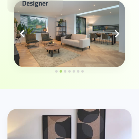
Designer