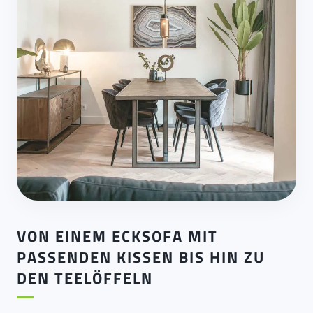
VON EINEM ECKSOFA MIT
PASSENDEN KISSEN BIS HIN ZU
DEN TEELÖFFELN