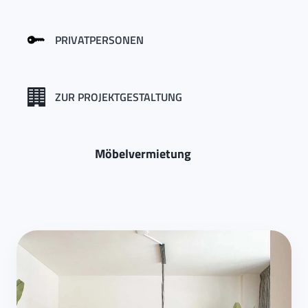
PRIVATPERSONEN
ZUR PROJEKTGESTALTUNG
Möbelvermietung