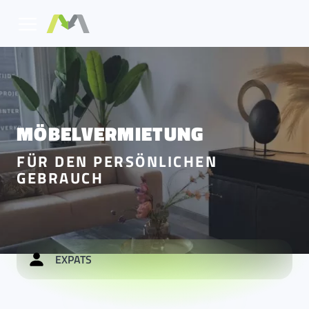
MÖBELVERMIETUNG
FÜR DEN PERSÖNLICHEN
GEBRAUCH
EXPATS