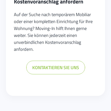
Kostenvoranschlag anfordern
Auf der Suche nach temporärem Mobiliar
oder einer kompletten Einrichtung für Ihre
Wohnung? Moving-In hilft Ihnen gerne
weiter. Sie können jederzeit einen
unverbindlichen Kostenvoranschlag
anfordern.
KONTAKTIEREN SIE UNS