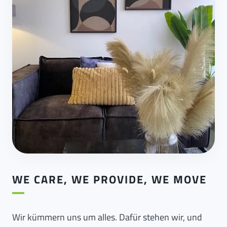
WE CARE, WE PROVIDE, WE MOVE
Wir kümmern uns um alles. Dafür stehen wir, und