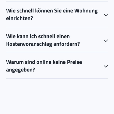
Wie schnell können Sie eine Wohnung
einrichten?
Wie kann ich schnell einen
Kostenvoranschlag anfordern?
Warum sind online keine Preise
angegeben?