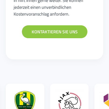
In hilft Ihnen gerne weiter. Sie können
jederzeit einen unverbindlichen
Kostenvoranschlag anfordern.
KONTAKTIEREN SIE UNS