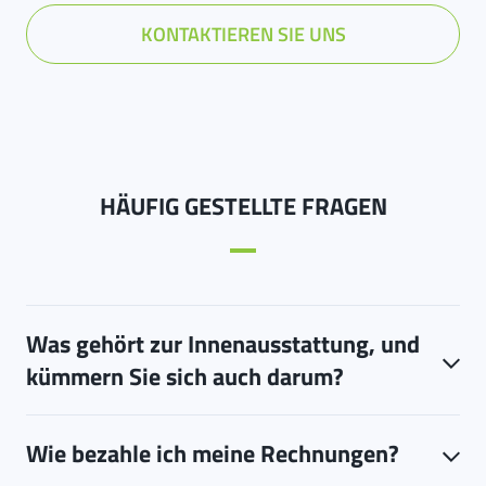
KONTAKTIEREN SIE UNS
HÄUFIG GESTELLTE FRAGEN
Was gehört zur Innenausstattung, und
kümmern Sie sich auch darum?
Wie bezahle ich meine Rechnungen?