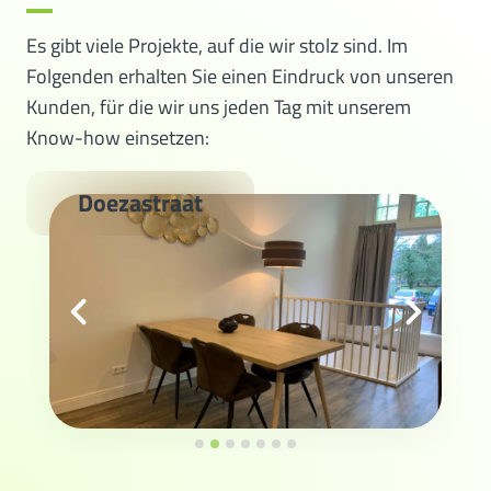
Es gibt viele Projekte, auf die wir stolz sind. Im
Folgenden erhalten Sie einen Eindruck von unseren
Kunden, für die wir uns jeden Tag mit unserem
Know-how einsetzen:
Doezastraat