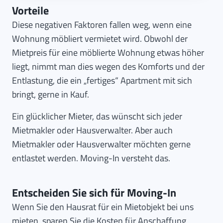
Vorteile
Diese negativen Faktoren fallen weg, wenn eine
Wohnung möbliert vermietet wird. Obwohl der
Mietpreis für eine möblierte Wohnung etwas höher
liegt, nimmt man dies wegen des Komforts und der
Entlastung, die ein „fertiges“ Apartment mit sich
bringt, gerne in Kauf.
Ein glücklicher Mieter, das wünscht sich jeder
Mietmakler oder Hausverwalter. Aber auch
Mietmakler oder Hausverwalter möchten gerne
entlastet werden. Moving-In versteht das.
Entscheiden Sie sich für Moving-In
Wenn Sie den Hausrat für ein Mietobjekt bei uns
mieten, sparen Sie die Kosten für Anschaffung,