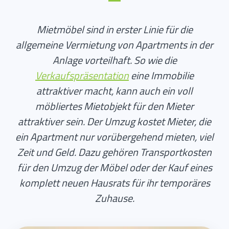
Mietmöbel sind in erster Linie für die
allgemeine Vermietung von Apartments in der
Anlage vorteilhaft. So wie die
Verkaufspräsentation
eine Immobilie
attraktiver macht, kann auch ein voll
möbliertes Mietobjekt für den Mieter
attraktiver sein. Der Umzug kostet Mieter, die
ein Apartment nur vorübergehend mieten, viel
Zeit und Geld. Dazu gehören Transportkosten
für den Umzug der Möbel oder der Kauf eines
komplett neuen Hausrats für ihr temporäres
Zuhause.