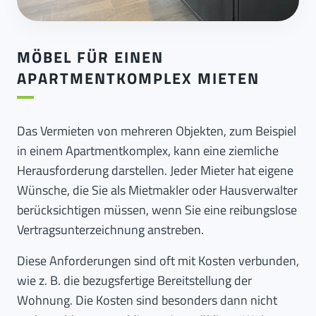
MÖBEL FÜR EINEN
APARTMENTKOMPLEX MIETEN
Das Vermieten von mehreren Objekten, zum Beispiel
in einem Apartmentkomplex, kann eine ziemliche
Herausforderung darstellen. Jeder Mieter hat eigene
Wünsche, die Sie als Mietmakler oder Hausverwalter
berücksichtigen müssen, wenn Sie eine reibungslose
Vertragsunterzeichnung anstreben.
Diese Anforderungen sind oft mit Kosten verbunden,
wie z. B. die bezugsfertige Bereitstellung der
Wohnung. Die Kosten sind besonders dann nicht