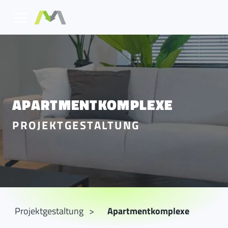
APARTMENTKOMPLEXE
PROJEKTGESTALTUNG
Projektgestaltung
Apartmentkomplexe