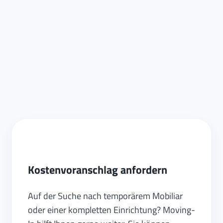
Kostenvoranschlag anfordern
Auf der Suche nach temporärem Mobiliar
oder einer kompletten Einrichtung? Moving-