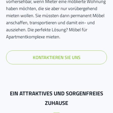
vorhersehbar, wenn Mieter eine möblierte Wohnung
haben möchten, die sie aber nur vorübergehend
mieten wollen. Sie müssten dann permanent Möbel
anschaffen, transportieren und damit ein- und
ausziehen. Die perfekte Lösung? Möbel für
Apartmentkomplexe mieten.
KONTAKTIEREN SIE UNS
EIN ATTRAKTIVES UND SORGENFREIES
ZUHAUSE