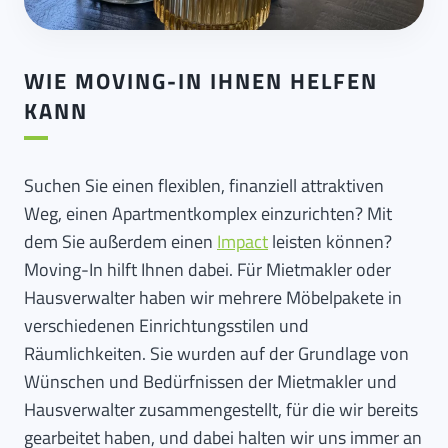
WIE MOVING-IN IHNEN HELFEN
KANN
Suchen Sie einen flexiblen, finanziell attraktiven
Weg, einen Apartmentkomplex einzurichten? Mit
dem Sie außerdem einen
Impact
leisten können?
Moving-In hilft Ihnen dabei. Für Mietmakler oder
Hausverwalter haben wir mehrere Möbelpakete in
verschiedenen Einrichtungsstilen und
Räumlichkeiten. Sie wurden auf der Grundlage von
Wünschen und Bedürfnissen der Mietmakler und
Hausverwalter zusammengestellt, für die wir bereits
gearbeitet haben, und dabei halten wir uns immer an