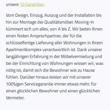
unsere
10 Garantien
.
Vom Design, Einzug, Auszug und der Installation bis
hin zur Montage der Qualitätsmöbel: Moving-In
kümmert sich um alles, von A bis Z. Wir bieten Ihnen
einen festen Ansprechpartner, der für die
schlüsselfertige Lieferung aller Wohnungen in Ihrem
Apartmentkomplex verantwortlich ist. Dank unserer
langjährigen Erfahrung in der Möbelvermietung und
bei der Einrichtung von Wohnungen wissen wir, was
nötig ist, damit sich die Bewohner wie zu Hause
fühlen. Darüber hinaus leisten wir mit unserer
100%igen Servicegarantie immer etwas mehr, für
einen glücklichen Bewohner und einen glücklichen
Vermieter.