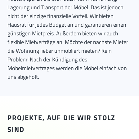
Lagerung und Transport der Möbel. Das ist jedoch
nicht der einzige finanzielle Vorteil. Wir bieten
Hausrat für jedes Budget an und garantieren einen
günstigen Mietpreis. Außerdem bieten wir auch
flexible Mietverträge an. Möchte der nächste Mieter
die Wohnung lieber unmöbliert mieten? Kein
Problem! Nach der Kündigung des
Möbelmietvertrages werden die Möbel einfach von
uns abgeholt.
PROJEKTE, AUF DIE WIR STOLZ
SIND