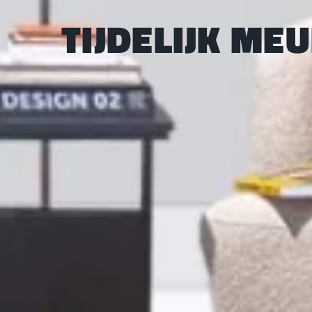
TIJDELIJK ME