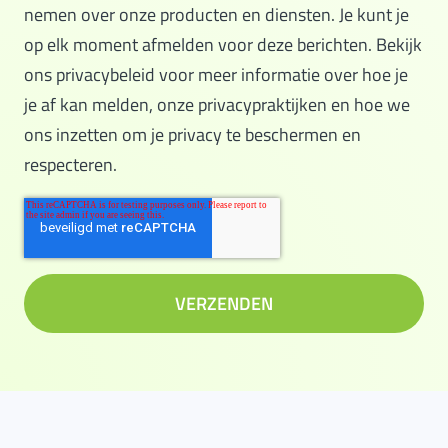
nemen over onze producten en diensten. Je kunt je
op elk moment afmelden voor deze berichten. Bekijk
ons privacybeleid voor meer informatie over hoe je
je af kan melden, onze privacypraktijken en hoe we
ons inzetten om je privacy te beschermen en
respecteren.