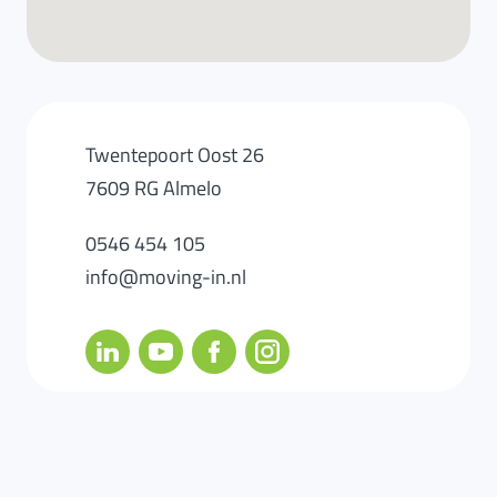
Twentepoort Oost 26
7609 RG Almelo
0546 454 105
info@moving-in.nl