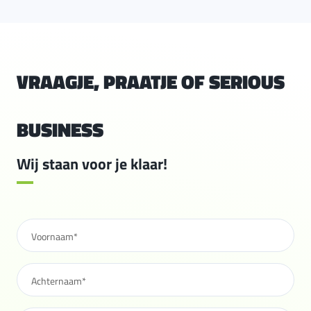
VRAAGJE, PRAATJE OF SERIOUS
BUSINESS
Wij staan voor je klaar!