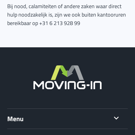
Bij nood, calamiteiten of andere zaken waar direct
hulp noodzakelijk is, zijn we ook buiten kantooruren
bereikbaar op +31 6 213 928 99
Menu