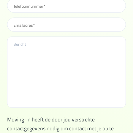
Moving-In heeft de door jou verstrekte
contactgegevens nodig om contact met je op te