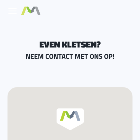
EVEN KLETSEN?
NEEM CONTACT MET ONS OP!