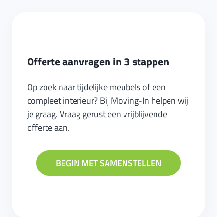
Offerte aanvragen in 3 stappen
Op zoek naar tijdelijke meubels of een
compleet interieur? Bij Moving-In helpen wij
je graag. Vraag gerust een vrijblijvende
offerte aan.
BEGIN MET SAMENSTELLEN