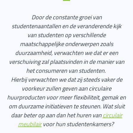
Door de constante groei van
studentenaantallen en de veranderende kijk
van studenten op verschillende
maatschappelijke onderwerpen zoals
duurzaamheid, verwachten we dat er een
verschuiving zal plaatsvinden in de manier van
het consumeren van studenten.
Hierbij verwachten we dat zij steeds vaker de
voorkeur zullen geven aan circulaire
huurproducten voor meer flexibiliteit, gemak en
om duurzame initiatieven te steunen. Wat sluit
daar beter op aan dan het huren van
circulair
meubilair
voor hun studentenkamers?