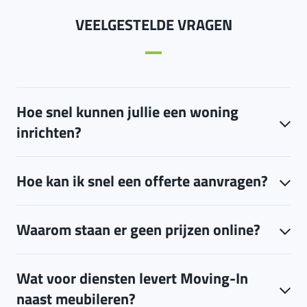
VEELGESTELDE VRAGEN
Hoe snel kunnen jullie een woning
inrichten?
Hoe kan ik snel een offerte aanvragen?
Waarom staan er geen prijzen online?
Wat voor diensten levert Moving-In
naast meubileren?