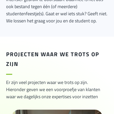
ook bestand tegen één (of meerdere)
studentenfeestje(s). Gaat er wel iets stuk? Geeft niet.
We lossen het graag voor jou en de student op.
PROJECTEN WAAR WE TROTS OP
ZIJN
Er zijn veel projecten waar we trots op zijn.
Hieronder geven we een voorproefje van klanten
waar we dagelijks onze expertises voor inzetten