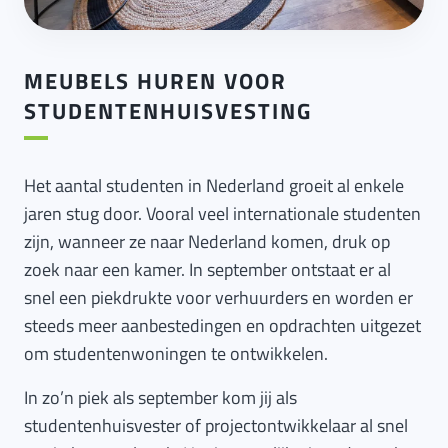
MEUBELS HUREN VOOR
STUDENTENHUISVESTING
Het aantal studenten in Nederland groeit al enkele
jaren stug door. Vooral veel internationale studenten
zijn, wanneer ze naar Nederland komen, druk op
zoek naar een kamer. In september ontstaat er al
snel een piekdrukte voor verhuurders en worden er
steeds meer aanbestedingen en opdrachten uitgezet
om studentenwoningen te ontwikkelen.
In zo’n piek als september kom jij als
studentenhuisvester of projectontwikkelaar al snel