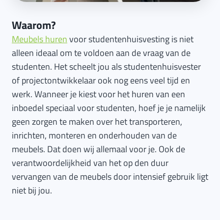
Waarom?
Meubels huren
voor studentenhuisvesting is niet
alleen ideaal om te voldoen aan de vraag van de
studenten. Het scheelt jou als studentenhuisvester
of projectontwikkelaar ook nog eens veel tijd en
werk. Wanneer je kiest voor het huren van een
inboedel speciaal voor studenten, hoef je je namelijk
geen zorgen te maken over het transporteren,
inrichten, monteren en onderhouden van de
meubels. Dat doen wij allemaal voor je. Ook de
verantwoordelijkheid van het op den duur
vervangen van de meubels door intensief gebruik ligt
niet bij jou.