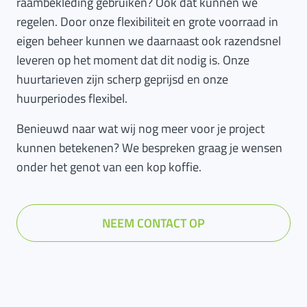
raambekleding gebruiken? Ook dat kunnen we
regelen. Door onze flexibiliteit en grote voorraad in
eigen beheer kunnen we daarnaast ook razendsnel
leveren op het moment dat dit nodig is. Onze
huurtarieven zijn scherp geprijsd en onze
huurperiodes flexibel.
Benieuwd naar wat wij nog meer voor je project
kunnen betekenen? We bespreken graag je wensen
onder het genot van een kop koffie.
NEEM CONTACT OP