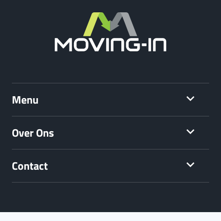
Menu
Over Ons
Contact