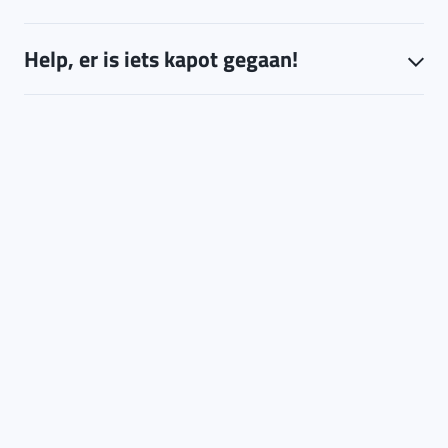
Help, er is iets kapot gegaan!