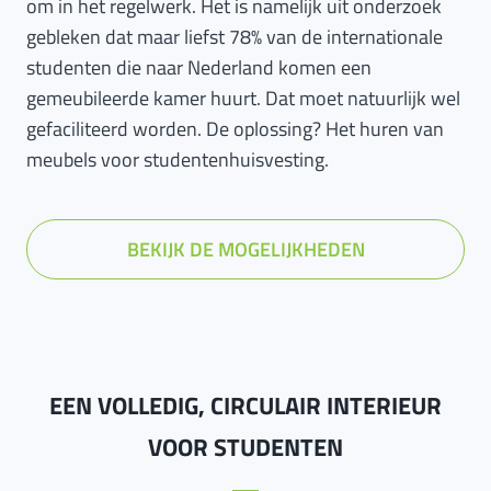
om in het regelwerk. Het is namelijk uit onderzoek
gebleken dat maar liefst 78% van de internationale
studenten die naar Nederland komen een
gemeubileerde kamer huurt. Dat moet natuurlijk wel
gefaciliteerd worden. De oplossing? Het huren van
meubels voor studentenhuisvesting.
BEKIJK DE MOGELIJKHEDEN
EEN VOLLEDIG, CIRCULAIR INTERIEUR
VOOR STUDENTEN