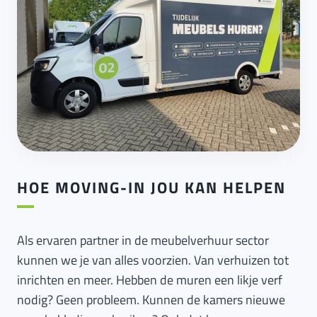
HOE MOVING-IN JOU KAN HELPEN
Als ervaren partner in de meubelverhuur sector
kunnen we je van alles voorzien. Van verhuizen tot
inrichten en meer. Hebben de muren een likje verf
nodig? Geen probleem. Kunnen de kamers nieuwe