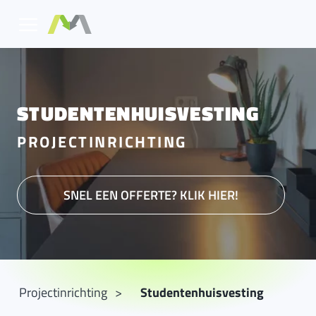
STUDENTENHUISVESTING
PROJECTINRICHTING
SNEL EEN OFFERTE? KLIK HIER!
Projectinrichting
Studentenhuisvesting