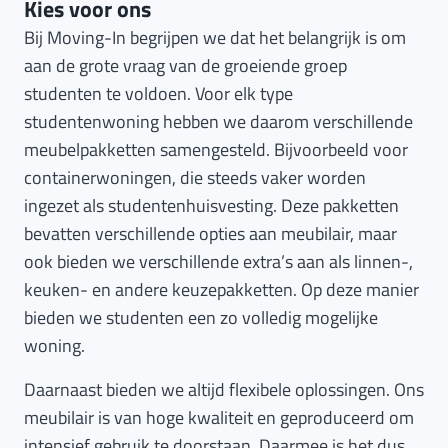
Kies voor ons
Bij Moving-In begrijpen we dat het belangrijk is om
aan de grote vraag van de groeiende groep
studenten te voldoen. Voor elk type
studentenwoning hebben we daarom verschillende
meubelpakketten samengesteld. Bijvoorbeeld voor
containerwoningen, die steeds vaker worden
ingezet als studentenhuisvesting. Deze pakketten
bevatten verschillende opties aan meubilair, maar
ook bieden we verschillende extra’s aan als linnen-,
keuken- en andere keuzepakketten. Op deze manier
bieden we studenten een zo volledig mogelijke
woning.
Daarnaast bieden we altijd flexibele oplossingen. Ons
meubilair is van hoge kwaliteit en geproduceerd om
intensief gebruik te doorstaan. Daarmee is het dus