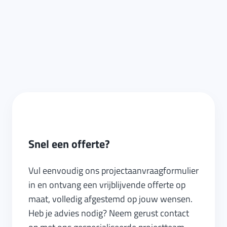
Snel een offerte?
Vul eenvoudig ons projectaanvraagformulier
in en ontvang een vrijblijvende offerte op
maat, volledig afgestemd op jouw wensen.
Heb je advies nodig? Neem gerust contact