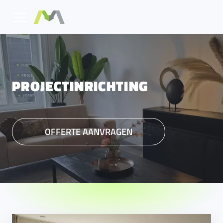
PROJECTINRICHTING
OFFERTE AANVRAGEN