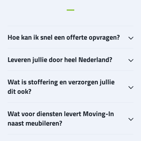
Hoe kan ik snel een offerte opvragen?
Leveren jullie door heel Nederland?
Wat is stoffering en verzorgen jullie
dit ook?
Wat voor diensten levert Moving-In
naast meubileren?