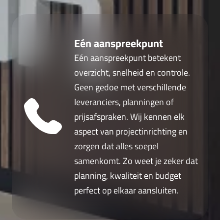
Eén aanspreekpunt
Eén aanspreekpunt betekent
overzicht, snelheid en controle.
Geen gedoe met verschillende
leveranciers, planningen of
prijsafspraken. Wij kennen elk
aspect van projectinrichting en
zorgen dat alles soepel
samenkomt. Zo weet je zeker dat
planning, kwaliteit en budget
perfect op elkaar aansluiten.