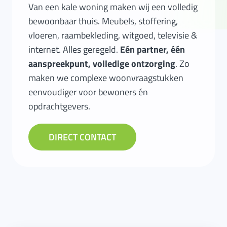
Van een kale woning maken wij een volledig
bewoonbaar thuis. Meubels, stoffering,
vloeren, raambekleding, witgoed, televisie &
internet. Alles geregeld.
Eén partner, één
aanspreekpunt, volledige ontzorging
. Zo
maken we complexe woonvraagstukken
eenvoudiger voor bewoners én
opdrachtgevers.
DIRECT CONTACT