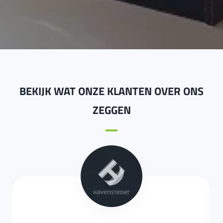
BEKIJK WAT ONZE KLANTEN OVER ONS
ZEGGEN