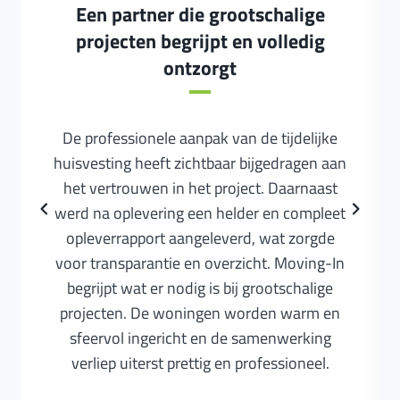
Een partner die grootschalige
projecten begrijpt en volledig
ontzorgt
De professionele aanpak van de tijdelijke
huisvesting heeft zichtbaar bijgedragen aan
het vertrouwen in het project. Daarnaast
werd na oplevering een helder en compleet
opleverrapport aangeleverd, wat zorgde
voor transparantie en overzicht. Moving-In
begrijpt wat er nodig is bij grootschalige
projecten. De woningen worden warm en
sfeervol ingericht en de samenwerking
verliep uiterst prettig en professioneel.