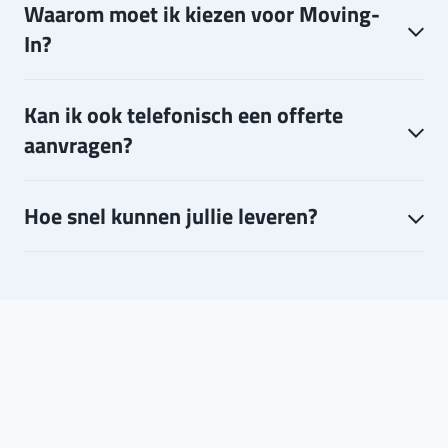
Waarom moet ik kiezen voor Moving-
In?
Kan ik ook telefonisch een offerte
aanvragen?
Hoe snel kunnen jullie leveren?