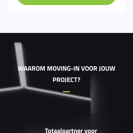
WAAROM MOVING-IN VOOR JOUW
PROJECT?
Totaalpartner voor