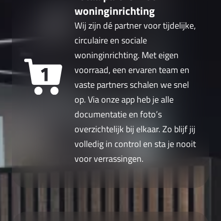
woninginrichting
Wij zijn dé partner voor tijdelijke,
circulaire en sociale
woninginrichting. Met eigen
voorraad, een ervaren team en
vaste partners schalen we snel
op. Via onze app heb je alle
documentatie en foto’s
overzichtelijk bij elkaar. Zo blijf jij
volledig in control en sta je nooit
voor verrassingen.