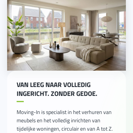
VAN LEEG NAAR VOLLEDIG
INGERICHT. ZONDER GEDOE.
Moving-In is specialist in het verhuren van
meubels en het volledig inrichten van
tijdelijke woningen, circulair en van A tot Z.