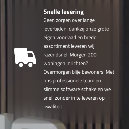
Snelle levering
Geen zorgen over lange
levertijden: dankzij onze grote
eigen voorraad en brede
assortiment leveren wij
razendsnel. Morgen 200
woningen inrichten?
Overmorgen blije bewoners. Met
ons professionele team en
slimme software schakelen we
snel, zonder in te leveren op
kwaliteit.