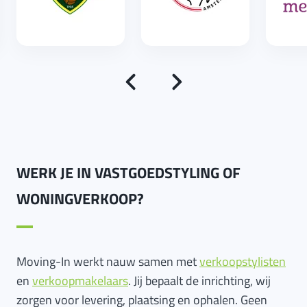
WERK JE IN VASTGOEDSTYLING OF
WONINGVERKOOP?
Moving-In werkt nauw samen met
verkoopstylisten
en
verkoopmakelaars
. Jij bepaalt de inrichting, wij
zorgen voor levering, plaatsing en ophalen. Geen