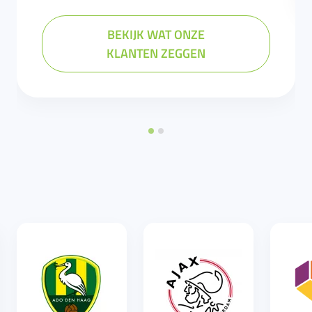
BEKIJK WAT ONZE
KLANTEN ZEGGEN