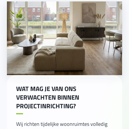
WAT MAG JE VAN ONS
VERWACHTEN BINNEN
PROJECTINRICHTING?
Wij richten tijdelijke woonruimtes volledig