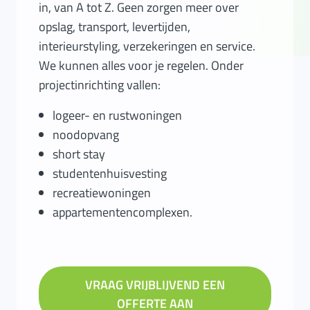
in, van A tot Z. Geen zorgen meer over
opslag, transport, levertijden,
interieurstyling, verzekeringen en service.
We kunnen alles voor je regelen. Onder
projectinrichting vallen:
logeer- en rustwoningen
noodopvang
short stay
studentenhuisvesting
recreatiewoningen
appartementencomplexen
.
VRAAG VRIJBLIJVEND EEN
OFFERTE AAN