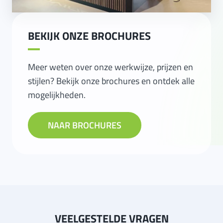
BEKIJK ONZE BROCHURES
Meer weten over onze werkwijze, prijzen en
stijlen? Bekijk onze brochures en ontdek alle
mogelijkheden.
NAAR BROCHURES
VEELGESTELDE VRAGEN