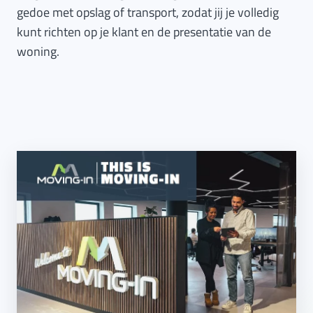
gedoe met opslag of transport, zodat jij je volledig
kunt richten op je klant en de presentatie van de
woning.