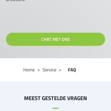
CHAT MET ONS
Home
Service
FAQ
MEEST GESTELDE VRAGEN