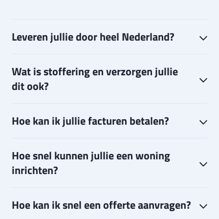
Leveren jullie door heel Nederland?
Wat is stoffering en verzorgen jullie
dit ook?
Hoe kan ik jullie facturen betalen?
Hoe snel kunnen jullie een woning
inrichten?
Hoe kan ik snel een offerte aanvragen?