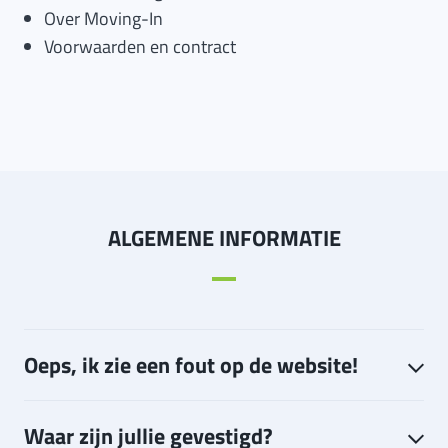
Over Moving-In
Voorwaarden en contract
ALGEMENE INFORMATIE
Oeps, ik zie een fout op de website!
Waar zijn jullie gevestigd?