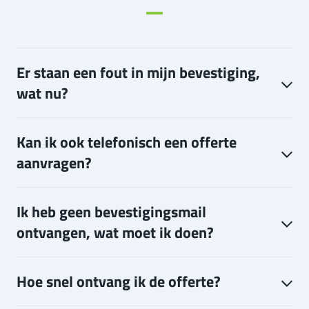
Er staan een fout in mijn bevestiging,
wat nu?
Kan ik ook telefonisch een offerte
aanvragen?
Ik heb geen bevestigingsmail
ontvangen, wat moet ik doen?
Hoe snel ontvang ik de offerte?