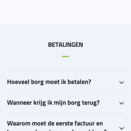
BETALINGEN
Hoeveel borg moet ik betalen?
Wanneer krijg ik mijn borg terug?
Waarom moet de eerste factuur en