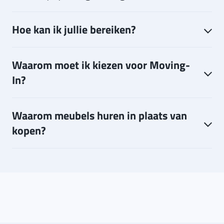
Hoe kan ik jullie bereiken?
Waarom moet ik kiezen voor Moving-
In?
Waarom meubels huren in plaats van
kopen?