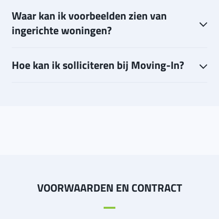
Waar kan ik voorbeelden zien van
ingerichte woningen?
Hoe kan ik solliciteren bij Moving-In?
VOORWAARDEN EN CONTRACT