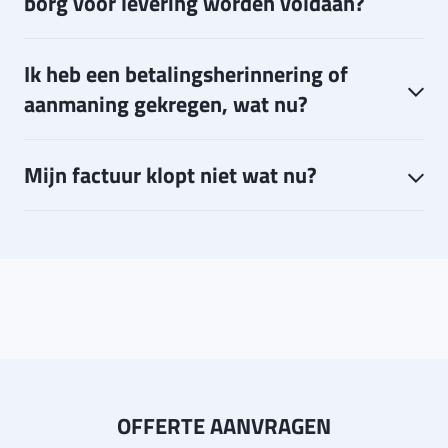
borg voor levering worden voldaan?
Ik heb een betalingsherinnering of
aanmaning gekregen, wat nu?
Mijn factuur klopt niet wat nu?
OFFERTE AANVRAGEN