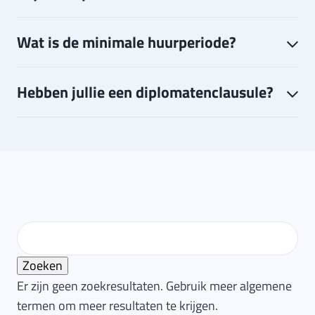
Wat is de minimale huurperiode?
Hebben jullie een diplomatenclausule?
Er zijn geen zoekresultaten. Gebruik meer algemene
termen om meer resultaten te krijgen.