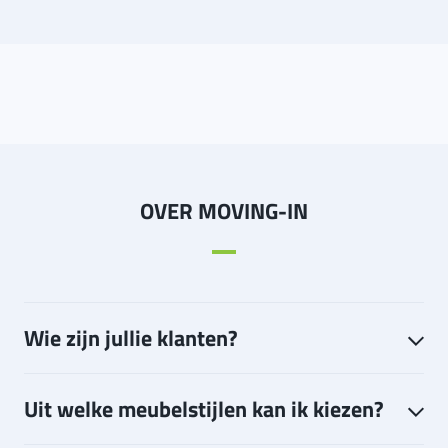
OVER MOVING-IN
Wie zijn jullie klanten?
Uit welke meubelstijlen kan ik kiezen?