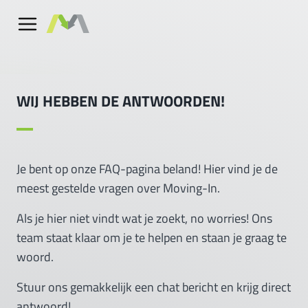
WIJ HEBBEN DE ANTWOORDEN!
Je bent op onze FAQ-pagina beland! Hier vind je de
meest gestelde vragen over Moving-In.
Als je hier niet vindt wat je zoekt, no worries! Ons
team staat klaar om je te helpen en staan je graag te
woord.
Stuur ons gemakkelijk een chat bericht en krijg direct
antwoord!