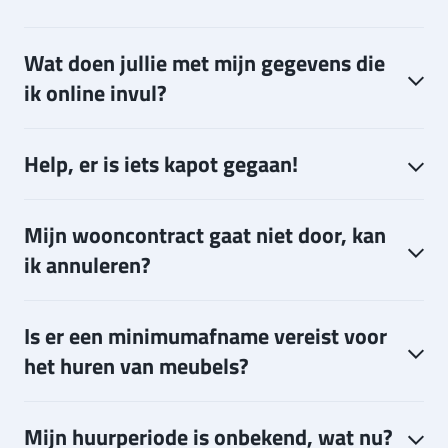
Wat doen jullie met mijn gegevens die
ik online invul?
Help, er is iets kapot gegaan!
Mijn wooncontract gaat niet door, kan
ik annuleren?
Is er een minimumafname vereist voor
het huren van meubels?
Mijn huurperiode is onbekend, wat nu?