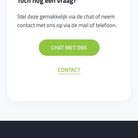
Toch nog een vraag?
Stel deze gemakkelijk via de chat of neem
contact met ons op via de mail of telefoon.
CHAT MET ONS
CONTACT