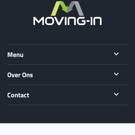
Menu
Over Ons
Contact