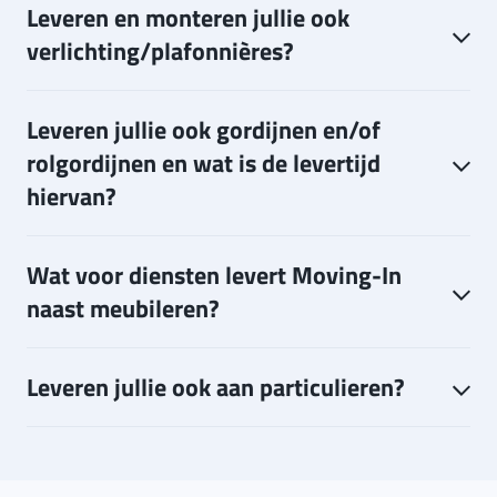
Leveren en monteren jullie ook
verlichting/plafonnières?
Leveren jullie ook gordijnen en/of
rolgordijnen en wat is de levertijd
hiervan?
Wat voor diensten levert Moving-In
naast meubileren?
Leveren jullie ook aan particulieren?