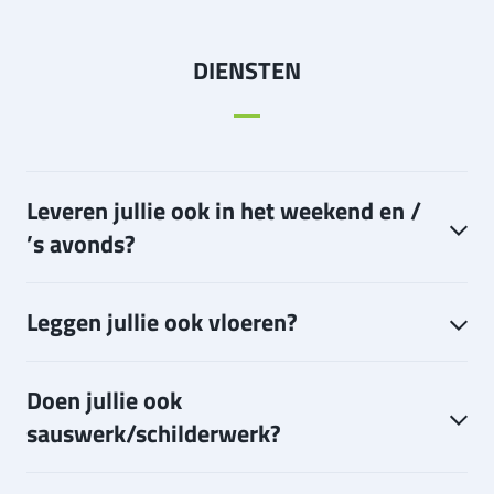
DIENSTEN
Leveren jullie ook in het weekend en /
’s avonds?
Leggen jullie ook vloeren?
Doen jullie ook
sauswerk/schilderwerk?