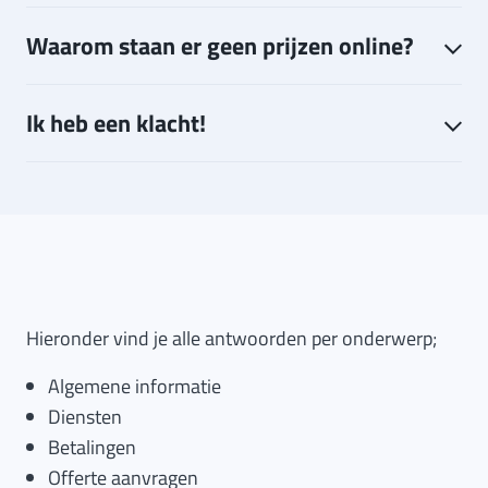
Waarom staan er geen prijzen online?
Ik heb een klacht!
Hieronder vind je alle antwoorden per onderwerp;
Algemene informatie
Diensten
Betalingen
Offerte aanvragen