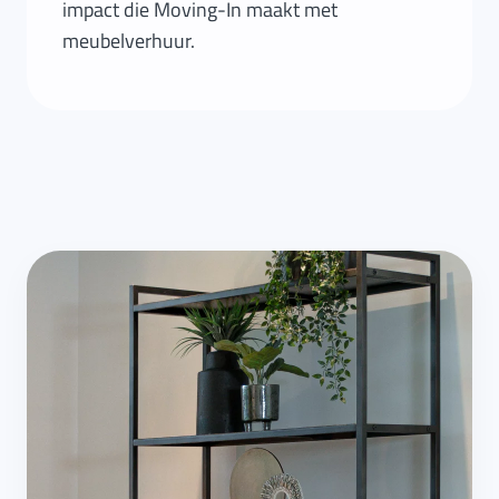
impact die Moving-In maakt met
meubelverhuur.