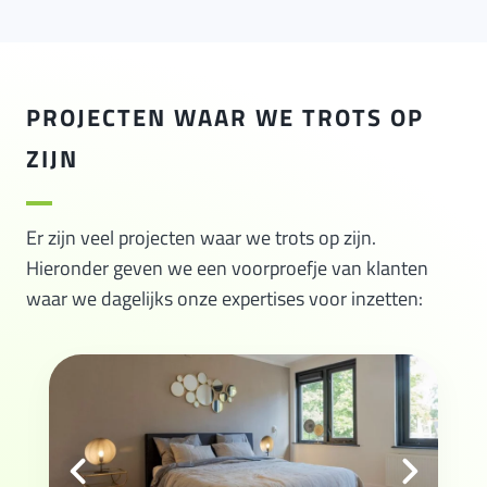
PROJECTEN WAAR WE TROTS OP
ZIJN
Er zijn veel projecten waar we trots op zijn.
Hieronder geven we een voorproefje van klanten
waar we dagelijks onze expertises voor inzetten: