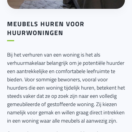
MEUBELS HUREN VOOR
HUURWONINGEN
Bij het verhuren van een woning is het als
verhuurmakelaar belangrijk om je potentiële huurder
een aantrekkelijke en comfortabele leefruimte te
bieden. Voor sommige bewoners, vooral voor
huurders die een woning tijdelijk huren, betekent het
steeds vaker dat ze op zoek zijn naar een volledig
gemeubileerde of gestoffeerde woning. Zij kiezen
namelijk voor gemak en willen graag direct intrekken
in een woning waar alle meubels al aanwezig zijn.