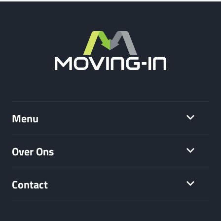
Menu
Over Ons
Contact