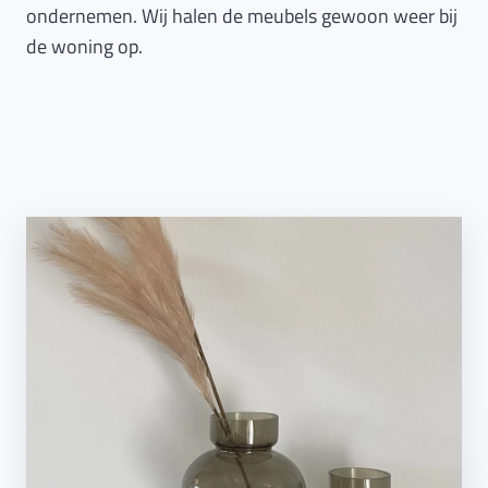
ondernemen. Wij halen de meubels gewoon weer bij
de woning op.