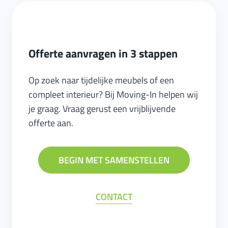
Offerte aanvragen in 3 stappen
Op zoek naar tijdelijke meubels of een
compleet interieur? Bij Moving-In helpen wij
je graag. Vraag gerust een vrijblijvende
offerte aan.
BEGIN MET SAMENSTELLEN
CONTACT