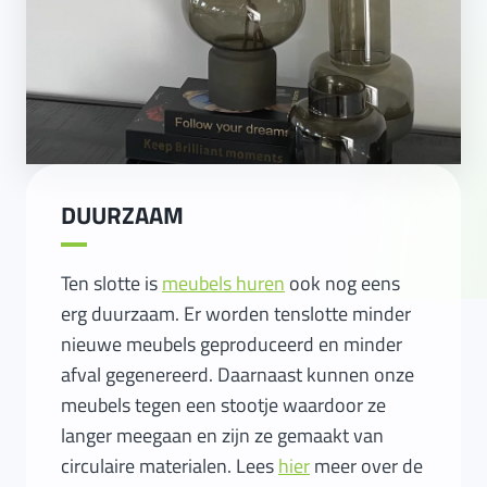
DUURZAAM
Ten slotte is
meubels huren
ook nog eens
erg duurzaam. Er worden tenslotte minder
nieuwe meubels geproduceerd en minder
afval gegenereerd. Daarnaast kunnen onze
meubels tegen een stootje waardoor ze
langer meegaan en zijn ze gemaakt van
circulaire materialen. Lees
hier
meer over de