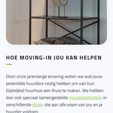
HOE MOVING-IN JOU KAN HELPEN
Door onze jarenlange ervaring weten we wat jouw
potentiële huurders nodig hebben om van hun
(tijdelijke) huurhuis een thuis te maken. We hebben
dan ook speciaal samengestelde
meubelpakketten
in
verschillende
stijlen
die aan alle eisen van jou en je
huurder voldoen.