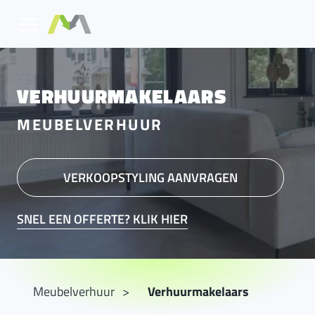
VERHUURMAKELAARS
MEUBELVERHUUR
VERKOOPSTYLING AANVRAGEN
SNEL EEN OFFERTE? KLIK HIER
Meubelverhuur
Verhuurmakelaars