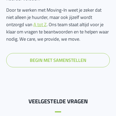
Door te werken met Moving-In weet je zeker dat
niet alleen je huurder, maar ook jijzelf wordt
ontzorgd van
A tot Z
. Ons team staat altijd voor je
klaar om vragen te beantwoorden en te helpen waar
nodig. We care, we provide, we move.
BEGIN MET SAMENSTELLEN
VEELGESTELDE VRAGEN