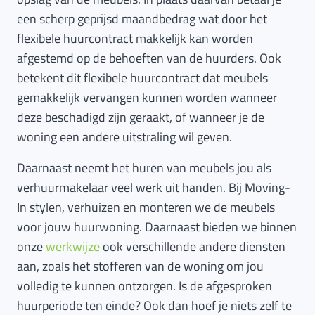
een scherp geprijsd maandbedrag wat door het
flexibele huurcontract makkelijk kan worden
afgestemd op de behoeften van de huurders. Ook
betekent dit flexibele huurcontract dat meubels
gemakkelijk vervangen kunnen worden wanneer
deze beschadigd zijn geraakt, of wanneer je de
woning een andere uitstraling wil geven.
Daarnaast neemt het huren van meubels jou als
verhuurmakelaar veel werk uit handen. Bij Moving-
In stylen, verhuizen en monteren we de meubels
voor jouw huurwoning. Daarnaast bieden we binnen
onze
werkwijze
ook verschillende andere diensten
aan, zoals het stofferen van de woning om jou
volledig te kunnen ontzorgen. Is de afgesproken
huurperiode ten einde? Ook dan hoef je niets zelf te