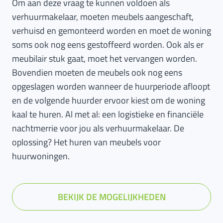
Om aan deze vraag te kunnen voldoen als
verhuurmakelaar, moeten meubels aangeschaft,
verhuisd en gemonteerd worden en moet de woning
soms ook nog eens gestoffeerd worden. Ook als er
meubilair stuk gaat, moet het vervangen worden.
Bovendien moeten de meubels ook nog eens
opgeslagen worden wanneer de huurperiode afloopt
en de volgende huurder ervoor kiest om de woning
kaal te huren. Al met al: een logistieke en financiële
nachtmerrie voor jou als verhuurmakelaar. De
oplossing? Het huren van meubels voor
huurwoningen.
BEKIJK DE MOGELIJKHEDEN