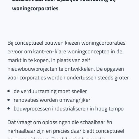
woningcorporaties
Bij conceptueel bouwen kiezen woningcorporaties
ervoor om kant-en-klare woningconcepten in de
markt in te kopen, in plaats van zelf
nieuwbouwprojecten te ontwikkelen. De opgaven
voor corporaties worden ondertussen steeds groter.
de verduurzaming moet sneller
renovaties worden omvangrijker
bouwprocessen industrialiseren in hoog tempo
Dat vraagt om oplossingen die schaalbaar én
herhaalbaar zijn en precies daar biedt conceptueel