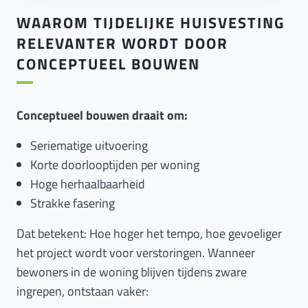
WAAROM TIJDELIJKE HUISVESTING
RELEVANTER WORDT DOOR
CONCEPTUEEL BOUWEN
Conceptueel bouwen draait om:
Seriematige uitvoering
Korte doorlooptijden per woning
Hoge herhaalbaarheid
Strakke fasering
Dat betekent: Hoe hoger het tempo, hoe gevoeliger
het project wordt voor verstoringen. Wanneer
bewoners in de woning blijven tijdens zware
ingrepen, ontstaan vaker: