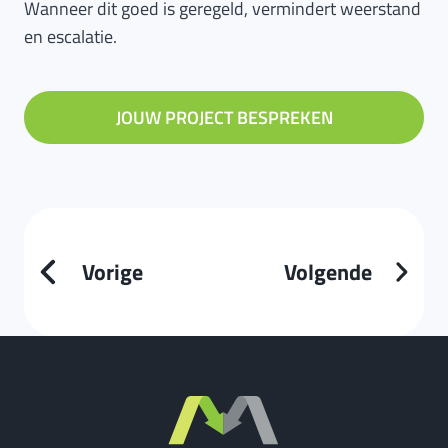
Wanneer dit goed is geregeld, vermindert weerstand
en escalatie.
JOUW PROJECT BESPREKEN
Vorige
Volgende