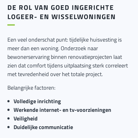
DE ROL VAN GOED INGERICHTE
LOGEER- EN WISSELWONINGEN
Een veel onderschat punt: tijdelijke huisvesting is
meer dan een woning. Onderzoek naar
bewonerservaring binnen renovatieprojecten laat
zien dat comfort tijdens uitplaatsing sterk correleert
met tevredenheid over het totale project.
Belangrijke factoren:
Volledige inrichting
Werkende internet- en tv-voorzieningen
Veiligheid
Duidelijke communicatie