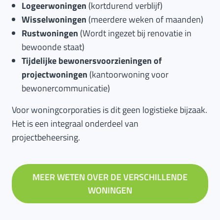
Logeerwoningen
(kortdurend verblijf)
Wisselwoningen
(meerdere weken of maanden)
Rustwoningen
(Wordt ingezet bij renovatie in
bewoonde staat)
Tijdelijke bewonersvoorzieningen of
projectwoningen
(kantoorwoning voor
bewonercommunicatie)
Voor woningcorporaties is dit geen logistieke bijzaak.
Het is een integraal onderdeel van
projectbeheersing.
MEER WETEN OVER DE VERSCHILLENDE
WONINGEN