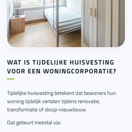
WAT IS TIJDELIJKE HUISVESTING
VOOR EEN WONINGCORPORATIE?
Tijdelijke huisvesting betekent dat bewoners hun
woning tijdelijk verlaten tijdens renovatie,
transformatie of sloop-nieuwbouw.
Dat gebeurt meestal via: