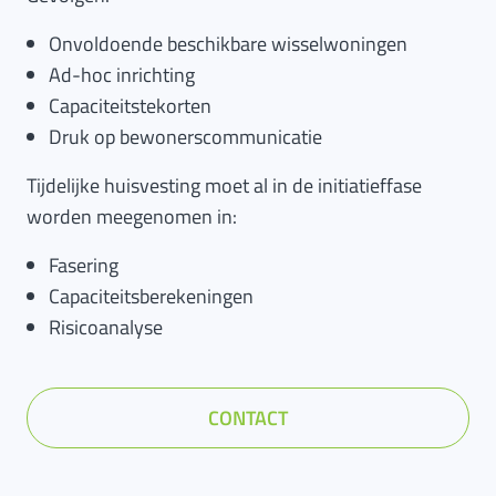
Onvoldoende beschikbare wisselwoningen
Ad-hoc inrichting
Capaciteitstekorten
Druk op bewonerscommunicatie
Tijdelijke huisvesting moet al in de initiatieffase
worden meegenomen in:
Fasering
Capaciteitsberekeningen
Risicoanalyse
CONTACT