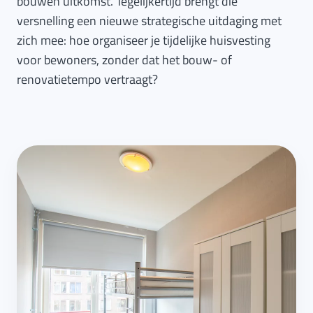
bouwen uitkomst. Tegelijkertijd brengt die
versnelling een nieuwe strategische uitdaging met
zich mee: hoe organiseer je tijdelijke huisvesting
voor bewoners, zonder dat het bouw- of
renovatietempo vertraagt?