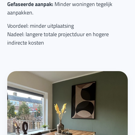
Gefaseerde aanpak:
Minder woningen tegelijk
aanpakken.
Voordeel: minder uitplaatsing
Nadeel: langere totale projectduur en hogere
indirecte kosten