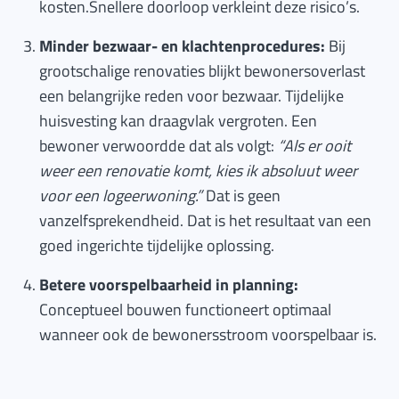
kosten.Snellere doorloop verkleint deze risico’s.
Minder bezwaar- en klachtenprocedures:
Bij
grootschalige renovaties blijkt bewonersoverlast
een belangrijke reden voor bezwaar. Tijdelijke
huisvesting kan draagvlak vergroten. Een
bewoner verwoordde dat als volgt:
“Als er ooit
weer een renovatie komt, kies ik absoluut weer
voor een logeerwoning.”
Dat is geen
vanzelfsprekendheid. Dat is het resultaat van een
goed ingerichte tijdelijke oplossing.
Betere voorspelbaarheid in planning:
Conceptueel bouwen functioneert optimaal
wanneer ook de bewonersstroom voorspelbaar is.