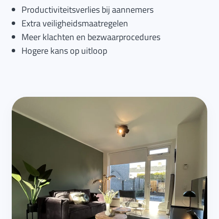
Productiviteitsverlies bij aannemers
Extra veiligheidsmaatregelen
Meer klachten en bezwaarprocedures
Hogere kans op uitloop