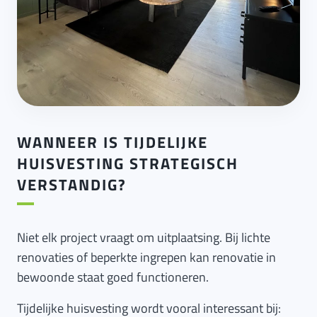
WANNEER IS TIJDELIJKE
HUISVESTING STRATEGISCH
VERSTANDIG?
Niet elk project vraagt om uitplaatsing. Bij lichte
renovaties of beperkte ingrepen kan renovatie in
bewoonde staat goed functioneren.
Tijdelijke huisvesting wordt vooral interessant bij: