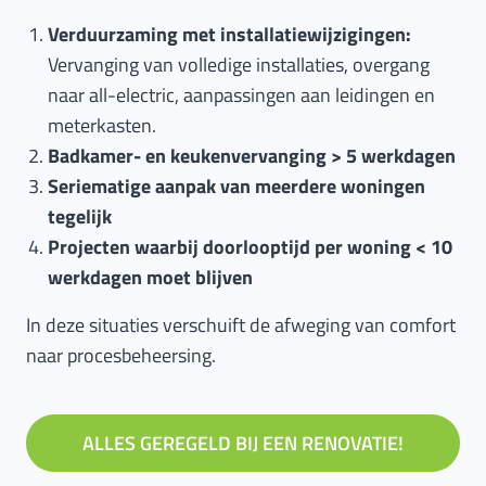
Verduurzaming met installatiewijzigingen:
Vervanging van volledige installaties, overgang
naar all-electric, aanpassingen aan leidingen en
meterkasten.
Badkamer- en keukenvervanging > 5 werkdagen
Seriematige aanpak van meerdere woningen
tegelijk
Projecten waarbij doorlooptijd per woning < 10
werkdagen moet blijven
In deze situaties verschuift de afweging van comfort
naar procesbeheersing.
ALLES GEREGELD BIJ EEN RENOVATIE!