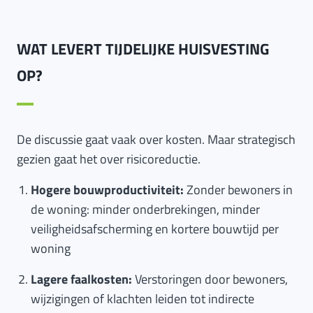
WAT LEVERT TIJDELIJKE HUISVESTING
OP?
De discussie gaat vaak over kosten. Maar strategisch
gezien gaat het over risicoreductie.
Hogere bouwproductiviteit:
Zonder bewoners in
de woning: minder onderbrekingen, minder
veiligheidsafscherming en kortere bouwtijd per
woning
Lagere faalkosten:
Verstoringen door bewoners,
wijzigingen of klachten leiden tot indirecte