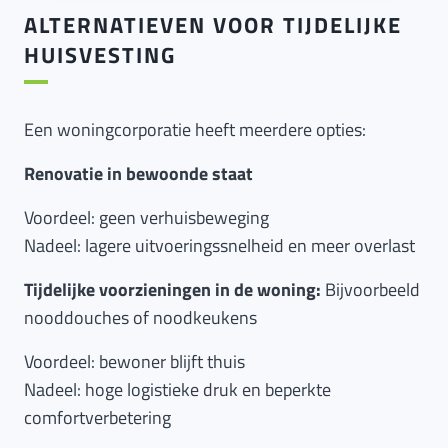
ALTERNATIEVEN VOOR TIJDELIJKE
HUISVESTING
Een woningcorporatie heeft meerdere opties:
Renovatie in bewoonde staat
Voordeel: geen verhuisbeweging
Nadeel: lagere uitvoeringssnelheid en meer overlast
Tijdelijke voorzieningen in de woning:
Bijvoorbeeld
nooddouches of noodkeukens
Voordeel: bewoner blijft thuis
Nadeel: hoge logistieke druk en beperkte
comfortverbetering