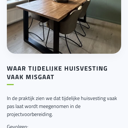
WAAR TIJDELIJKE HUISVESTING
VAAK MISGAAT
In de praktijk zien we dat tijdelijke huisvesting vaak
pas laat wordt meegenomen in de
projectvoorbereiding.
Gevolgen: