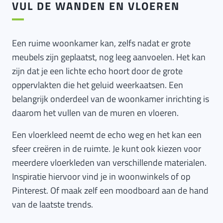
VUL DE WANDEN EN VLOEREN
Een ruime woonkamer kan, zelfs nadat er grote
meubels zijn geplaatst, nog leeg aanvoelen. Het kan
zijn dat je een lichte echo hoort door de grote
oppervlakten die het geluid weerkaatsen. Een
belangrijk onderdeel van de woonkamer inrichting is
daarom het vullen van de muren en vloeren.
Een vloerkleed neemt de echo weg en het kan een
sfeer creëren in de ruimte. Je kunt ook kiezen voor
meerdere vloerkleden van verschillende materialen.
Inspiratie hiervoor vind je in woonwinkels of op
Pinterest. Of maak zelf een moodboard aan de hand
van de laatste trends.