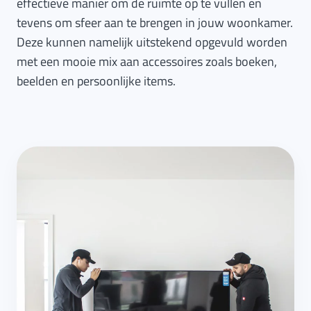
effectieve manier om de ruimte op te vullen en
tevens om sfeer aan te brengen in jouw woonkamer.
Deze kunnen namelijk uitstekend opgevuld worden
met een mooie mix aan accessoires zoals boeken,
beelden en persoonlijke items.