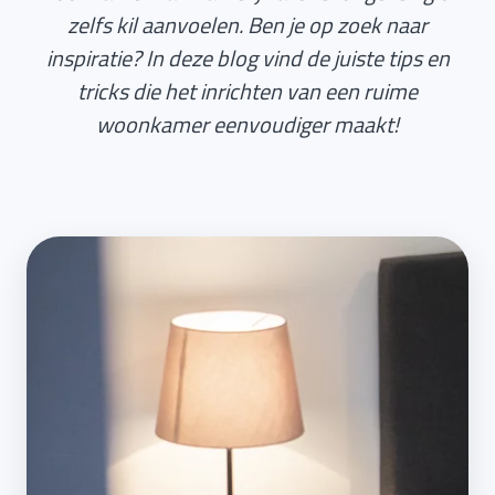
zelfs kil aanvoelen. Ben je op zoek naar
inspiratie? In deze blog vind de juiste tips en
tricks die het inrichten van een ruime
woonkamer eenvoudiger maakt!