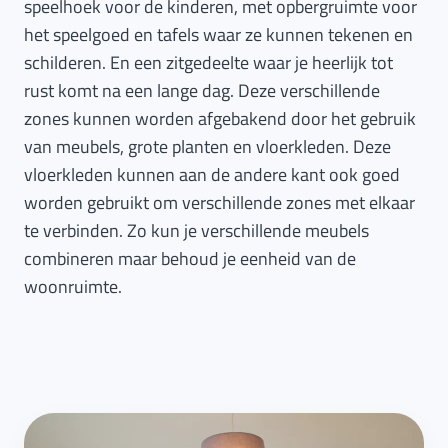
speelhoek voor de kinderen, met opbergruimte voor
het speelgoed en tafels waar ze kunnen tekenen en
schilderen. En een zitgedeelte waar je heerlijk tot
rust komt na een lange dag. Deze verschillende
zones kunnen worden afgebakend door het gebruik
van meubels, grote planten en vloerkleden. Deze
vloerkleden kunnen aan de andere kant ook goed
worden gebruikt om verschillende zones met elkaar
te verbinden. Zo kun je verschillende meubels
combineren maar behoud je eenheid van de
woonruimte.