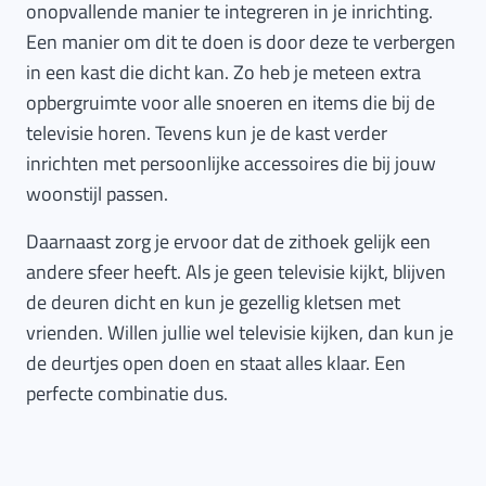
onopvallende manier te integreren in je inrichting.
Een manier om dit te doen is door deze te verbergen
in een kast die dicht kan. Zo heb je meteen extra
opbergruimte voor alle snoeren en items die bij de
televisie horen. Tevens kun je de kast verder
inrichten met persoonlijke accessoires die bij jouw
woonstijl passen.
Daarnaast zorg je ervoor dat de zithoek gelijk een
andere sfeer heeft. Als je geen televisie kijkt, blijven
de deuren dicht en kun je gezellig kletsen met
vrienden. Willen jullie wel televisie kijken, dan kun je
de deurtjes open doen en staat alles klaar. Een
perfecte combinatie dus.