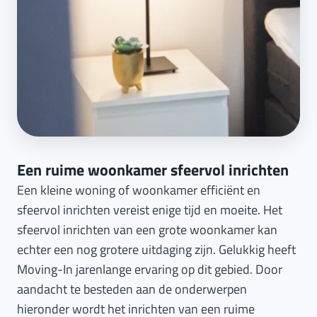
Een ruime woonkamer sfeervol inrichten
Een kleine woning of woonkamer efficiënt en
sfeervol inrichten vereist enige tijd en moeite. Het
sfeervol inrichten van een grote woonkamer kan
echter een nog grotere uitdaging zijn. Gelukkig heeft
Moving-In jarenlange ervaring op dit gebied. Door
aandacht te besteden aan de onderwerpen
hieronder wordt het inrichten van een ruime