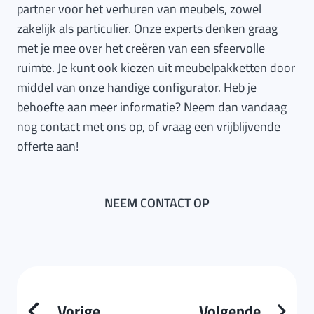
partner voor het verhuren van meubels, zowel
zakelijk als particulier. Onze experts denken graag
met je mee over het creëren van een sfeervolle
ruimte. Je kunt ook kiezen uit meubelpakketten door
middel van onze handige configurator. Heb je
behoefte aan meer informatie? Neem dan vandaag
nog contact met ons op, of vraag een vrijblijvende
offerte aan!
NEEM CONTACT OP
Vorige
Volgende