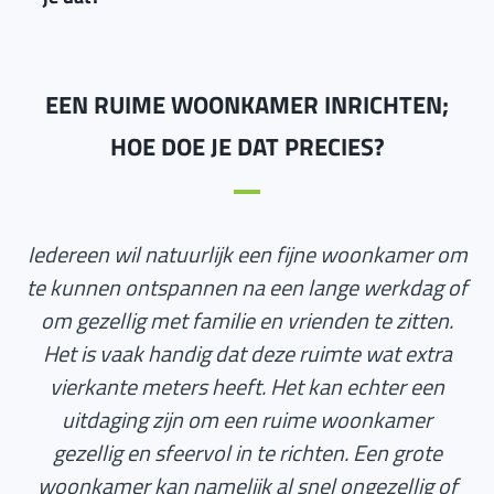
EEN RUIME WOONKAMER INRICHTEN;
HOE DOE JE DAT PRECIES?
Iedereen wil natuurlijk een fijne woonkamer om
te kunnen ontspannen na een lange werkdag of
om gezellig met familie en vrienden te zitten.
Het is vaak handig dat deze ruimte wat extra
vierkante meters heeft. Het kan echter een
uitdaging zijn om een ruime woonkamer
gezellig en sfeervol in te richten. Een grote
woonkamer kan namelijk al snel ongezellig of