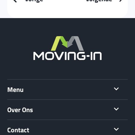
Menu
Over Ons
Contact