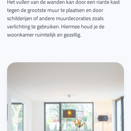
Het vullen van de wanden kan door een riante kast
tegen de grootste muur te plaatsen en door
schilderijen of andere muurdecoraties zoals
verlichting te gebruiken. Hiermee houd je de
woonkamer ruimtelijk en gezellig.