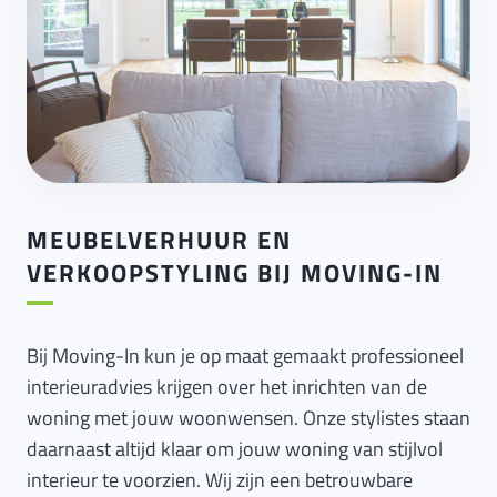
MEUBELVERHUUR EN
VERKOOPSTYLING BIJ MOVING-IN
Bij Moving-In kun je op maat gemaakt professioneel
interieuradvies krijgen over het inrichten van de
woning met jouw woonwensen. Onze stylistes staan
daarnaast altijd klaar om jouw woning van stijlvol
interieur te voorzien. Wij zijn een betrouwbare