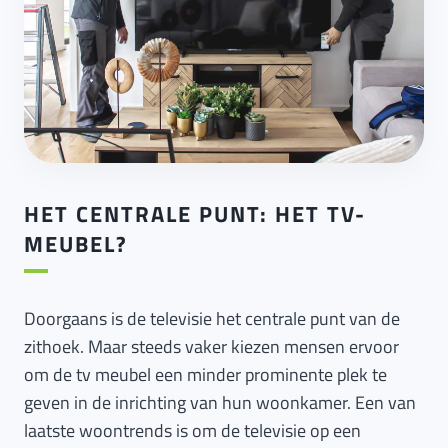
HET CENTRALE PUNT: HET TV-
MEUBEL?
Doorgaans is de televisie het centrale punt van de
zithoek. Maar steeds vaker kiezen mensen ervoor
om de tv meubel een minder prominente plek te
geven in de inrichting van hun woonkamer. Een van
laatste woontrends is om de televisie op een