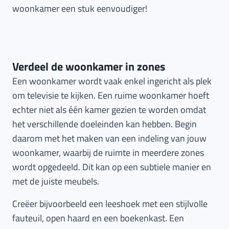
woonkamer een stuk eenvoudiger!
Verdeel de woonkamer in zones
Een woonkamer wordt vaak enkel ingericht als plek
om televisie te kijken. Een ruime woonkamer hoeft
echter niet als één kamer gezien te worden omdat
het verschillende doeleinden kan hebben. Begin
daarom met het maken van een indeling van jouw
woonkamer, waarbij de ruimte in meerdere zones
wordt opgedeeld. Dit kan op een subtiele manier en
met de juiste meubels.
Creëer bijvoorbeeld een leeshoek met een stijlvolle
fauteuil, open haard en een boekenkast. Een