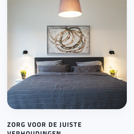
ZORG VOOR DE JUISTE
VERHOUDINGEN