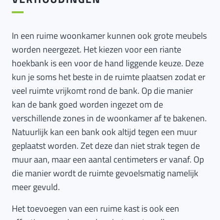
In een ruime woonkamer kunnen ook grote meubels
worden neergezet. Het kiezen voor een riante
hoekbank is een voor de hand liggende keuze. Deze
kun je soms het beste in de ruimte plaatsen zodat er
veel ruimte vrijkomt rond de bank. Op die manier
kan de bank goed worden ingezet om de
verschillende zones in de woonkamer af te bakenen.
Natuurlijk kan een bank ook altijd tegen een muur
geplaatst worden. Zet deze dan niet strak tegen de
muur aan, maar een aantal centimeters er vanaf. Op
die manier wordt de ruimte gevoelsmatig namelijk
meer gevuld.
Het toevoegen van een ruime kast is ook een