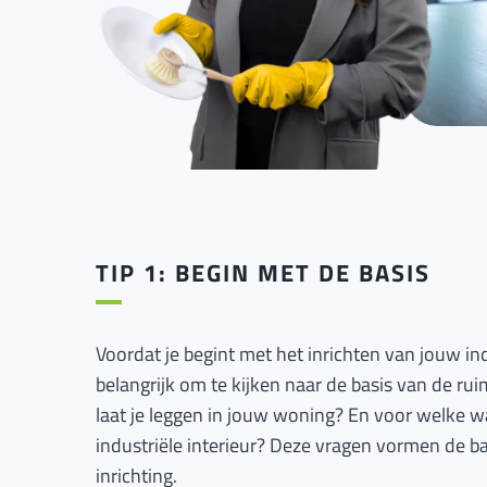
TIP 1: BEGIN MET DE BASIS
Voordat je begint met het inrichten van jouw in
belangrijk om te kijken naar de basis van de ruim
laat je leggen in jouw woning? En voor welke w
industriële interieur? Deze vragen vormen de ba
inrichting.