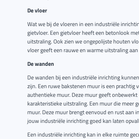
De vloer
Wat we bij de vloeren in een industriële inrichti
gietvloer. Een gietvloer heeft een betonlook me
uitstraling. Ook zien we ongepolijste houten v
vloer geeft een rauwe en warme uitstraling aan
De wanden
De wanden bij een industriële inrichting kunne
zijn. Een ruwe bakstenen muur is een prachtig 
authentieke muur. Deze muur geeft onbewerkt
karakteristieke uitstraling. Een muur die meer g
muur. Deze muur brengt eenvoud en rust aan i
jouw industriële inrichting goed kan laten opval
Een industriële inrichting kan in elke ruimte ge