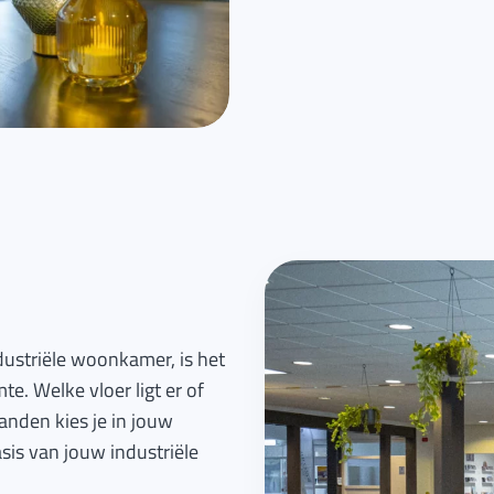
dustriële woonkamer, is het
te. Welke vloer ligt er of
anden kies je in jouw
sis van jouw industriële