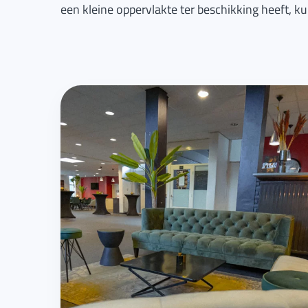
een kleine oppervlakte ter beschikking heeft, ku