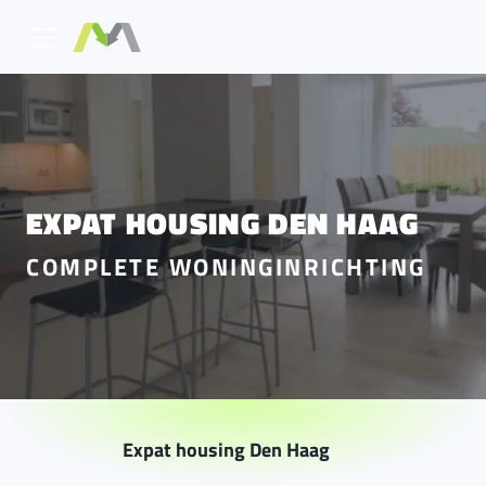
EXPAT HOUSING DEN HAAG
COMPLETE WONINGINRICHTING
Expat housing Den Haag