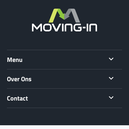
Menu
Over Ons
Contact