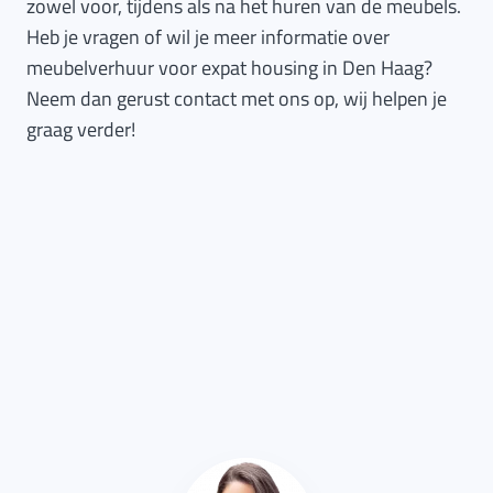
zowel voor, tijdens als na het huren van de meubels.
Heb je vragen of wil je meer informatie over
meubelverhuur voor expat housing in Den Haag?
Neem dan gerust contact met ons op, wij helpen je
graag verder!