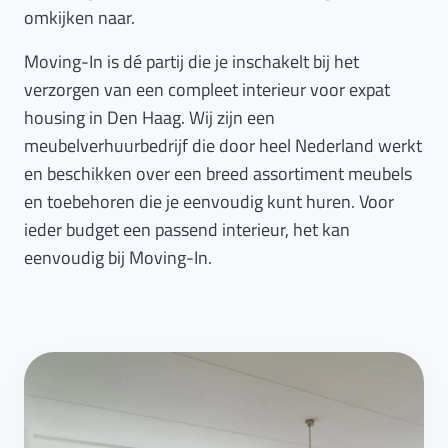
omkijken naar.
Moving-In is dé partij die je inschakelt bij het
verzorgen van een compleet interieur voor expat
housing in Den Haag. Wij zijn een
meubelverhuurbedrijf die door heel Nederland werkt
en beschikken over een breed assortiment meubels
en toebehoren die je eenvoudig kunt huren. Voor
ieder budget een passend interieur, het kan
eenvoudig bij Moving-In.