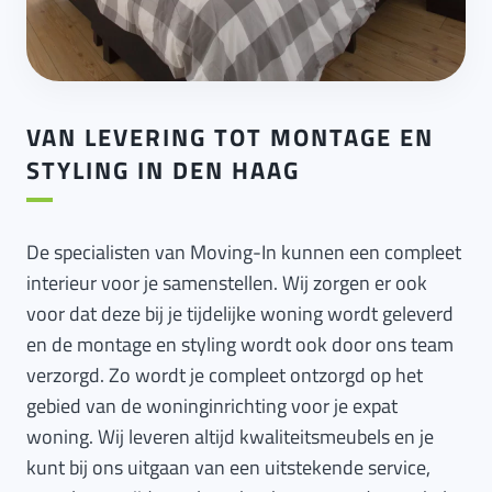
VAN LEVERING TOT MONTAGE EN
STYLING IN DEN HAAG
De specialisten van Moving-In kunnen een compleet
interieur voor je samenstellen. Wij zorgen er ook
voor dat deze bij je tijdelijke woning wordt geleverd
en de montage en styling wordt ook door ons team
verzorgd. Zo wordt je compleet ontzorgd op het
gebied van de woninginrichting voor je expat
woning. Wij leveren altijd kwaliteitsmeubels en je
kunt bij ons uitgaan van een uitstekende service,