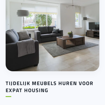
TIJDELIJK MEUBELS HUREN VOOR
EXPAT HOUSING