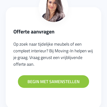
Offerte aanvragen
Op zoek naar tijdelijke meubels of een
compleet interieur? Bij Moving-In helpen wij
je graag. Vraag gerust een vrijblijvende
offerte aan.
BEGIN MET SAMENSTELLEN