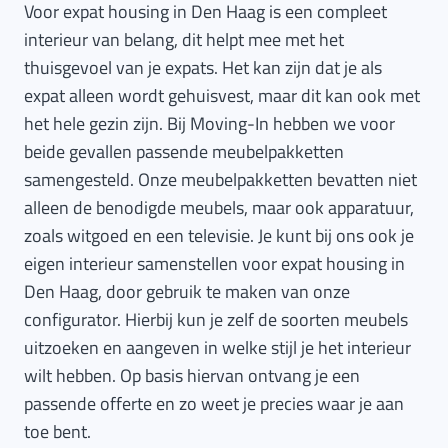
Voor expat housing in Den Haag is een compleet
interieur van belang, dit helpt mee met het
thuisgevoel van je expats. Het kan zijn dat je als
expat alleen wordt gehuisvest, maar dit kan ook met
het hele gezin zijn. Bij Moving-In hebben we voor
beide gevallen passende meubelpakketten
samengesteld. Onze meubelpakketten bevatten niet
alleen de benodigde meubels, maar ook apparatuur,
zoals witgoed en een televisie. Je kunt bij ons ook je
eigen interieur samenstellen voor expat housing in
Den Haag, door gebruik te maken van onze
configurator. Hierbij kun je zelf de soorten meubels
uitzoeken en aangeven in welke stijl je het interieur
wilt hebben. Op basis hiervan ontvang je een
passende offerte en zo weet je precies waar je aan
toe bent.