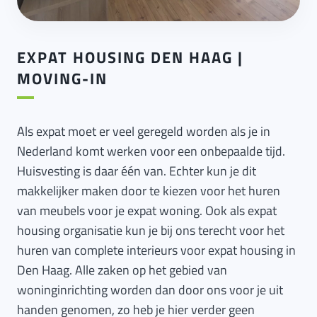
EXPAT HOUSING DEN HAAG |
MOVING-IN
Als expat moet er veel geregeld worden als je in
Nederland komt werken voor een onbepaalde tijd.
Huisvesting is daar één van. Echter kun je dit
makkelijker maken door te kiezen voor het huren
van meubels voor je expat woning. Ook als expat
housing organisatie kun je bij ons terecht voor het
huren van complete interieurs voor expat housing in
Den Haag. Alle zaken op het gebied van
woninginrichting worden dan door ons voor je uit
handen genomen, zo heb je hier verder geen