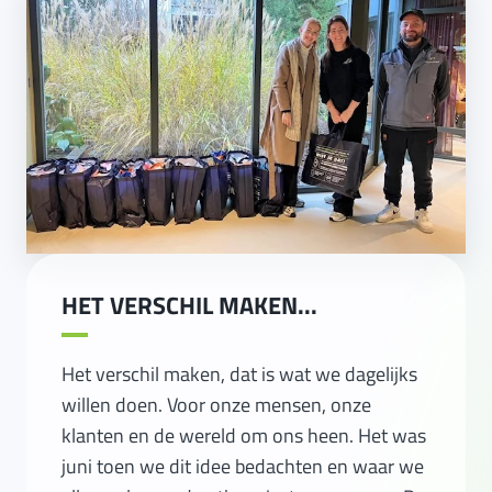
HET VERSCHIL MAKEN...
Het verschil maken, dat is wat we dagelijks
willen doen. Voor onze mensen, onze
klanten en de wereld om ons heen. Het was
juni toen we dit idee bedachten en waar we