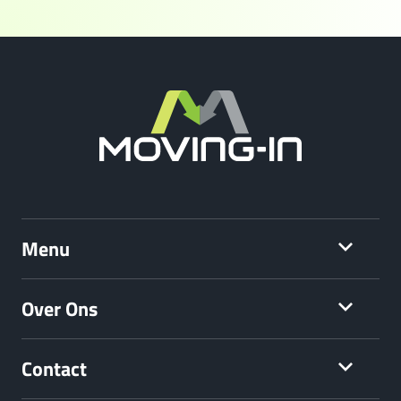
Menu
Over Ons
Contact