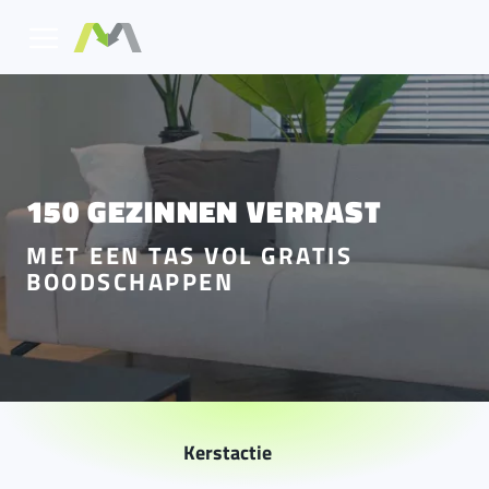
150 GEZINNEN VERRAST
MET EEN TAS VOL GRATIS
BOODSCHAPPEN
Kerstactie