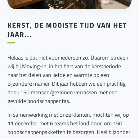
KERST, DE MOOISTE TIJD VAN HET
JAAR...
Helaas is dat niet voor iedereen zo. Daarom streven
wij bij Moving-In, in het hart van de kerstperiode
naar het delen van liefde en warmte op een
bijzondere manier. Dit jaar hebben we een prachtig
doel; 150 mensen/gezinnen verrassen met een
gevulde boodschappentas.
In samenwerking met onze klanten, mochten wij op
11 december met 6 teams het land door, om 150
boodschappenpakketten te bezorgen. Heel bijzonder