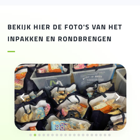
BEKIJK HIER DE FOTO'S VAN HET
INPAKKEN EN RONDBRENGEN