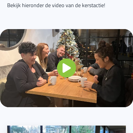
Bekijk hieronder de video van de kerstactie!