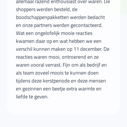
allemaal razend enthousiast over waren. De
shoppers werden besteld, de
boodschappenpakketten werden bedacht
en onze partners werden gecontacteerd.
Wat een ongelofelijk mooie reacties
kwamen daar op en wat hebben we een
verschil kunnen maken op 11 december. De
reacties waren mooi, ontroerend en ze
waren vooral verrast. Fijn om als bedrijf en
als team zoveel moois te kunnen doen
tijdens deze kerstperiode en deze mensen
en gezinnen een beetje extra warmte en
liefde te geven.