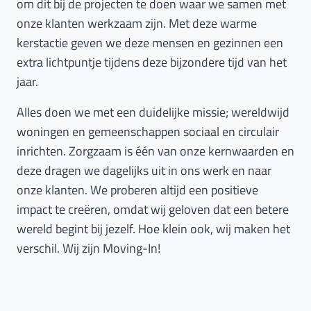
om dit bij de projecten te doen waar we samen met
onze klanten werkzaam zijn. Met deze warme
kerstactie geven we deze mensen en gezinnen een
extra lichtpuntje tijdens deze bijzondere tijd van het
jaar.
Alles doen we met een duidelijke missie; wereldwijd
woningen en gemeenschappen sociaal en circulair
inrichten. Zorgzaam is één van onze kernwaarden en
deze dragen we dagelijks uit in ons werk en naar
onze klanten. We proberen altijd een positieve
impact te creëren, omdat wij geloven dat een betere
wereld begint bij jezelf. Hoe klein ook, wij maken het
verschil. Wij zijn Moving-In!