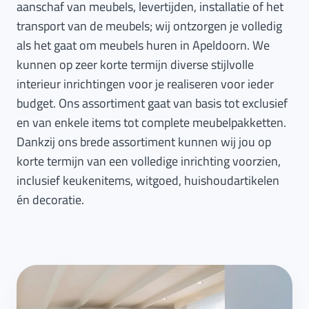
aanschaf van meubels, levertijden, installatie of het
transport van de meubels; wij ontzorgen je volledig
als het gaat om meubels huren in Apeldoorn. We
kunnen op zeer korte termijn diverse stijlvolle
interieur inrichtingen voor je realiseren voor ieder
budget. Ons assortiment gaat van basis tot exclusief
en van enkele items tot complete meubelpakketten.
Dankzij ons brede assortiment kunnen wij jou op
korte termijn van een volledige inrichting voorzien,
inclusief keukenitems, witgoed, huishoudartikelen
én decoratie.