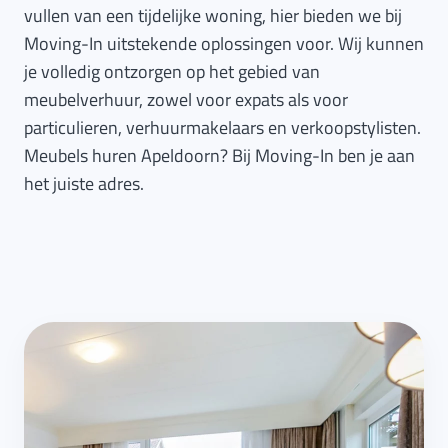
vullen van een tijdelijke woning, hier bieden we bij
Moving-In uitstekende oplossingen voor. Wij kunnen
je volledig ontzorgen op het gebied van
meubelverhuur, zowel voor expats als voor
particulieren, verhuurmakelaars en verkoopstylisten.
Meubels huren Apeldoorn? Bij Moving-In ben je aan
het juiste adres.