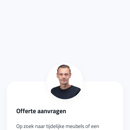
Offerte aanvragen
Op zoek naar tijdelijke meubels of een