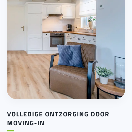
VOLLEDIGE ONTZORGING DOOR
MOVING-IN