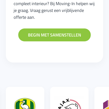
compleet interieur? Bij Moving-In helpen wij
je graag. Vraag gerust een vrijblijvende
offerte aan.
BEGIN MET SAMENSTELLEN