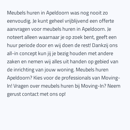
Meubels huren in Apeldoorn was nog nooit zo
eenvoudig. Je kunt geheel vrijblijvend een offerte
aanvragen voor meubels huren in Apeldoorn. Je
noteert alleen waarnaar je op zoek bent, geeft een
huur periode door en wij doen de rest! Dankzij ons
all-in concept kun jij je bezig houden met andere
zaken en nemen wij alles uit handen op gebied van
de inrichting van jouw woning. Meubels huren
Apeldoorn? Kies voor de professionals van Moving-
In! Vragen over meubels huren bij Moving-In? Neem
gerust contact met ons op!