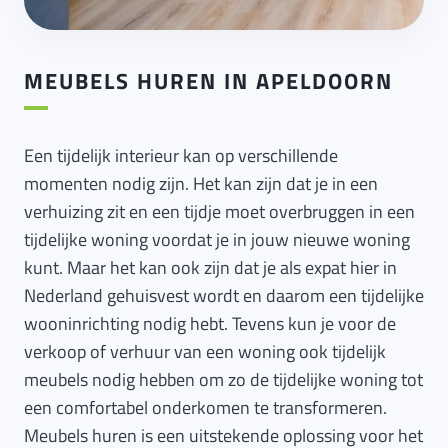
MEUBELS HUREN IN APELDOORN
Een tijdelijk interieur kan op verschillende
momenten nodig zijn. Het kan zijn dat je in een
verhuizing zit en een tijdje moet overbruggen in een
tijdelijke woning voordat je in jouw nieuwe woning
kunt. Maar het kan ook zijn dat je als expat hier in
Nederland gehuisvest wordt en daarom een tijdelijke
wooninrichting nodig hebt. Tevens kun je voor de
verkoop of verhuur van een woning ook tijdelijk
meubels nodig hebben om zo de tijdelijke woning tot
een comfortabel onderkomen te transformeren.
Meubels huren is een uitstekende oplossing voor het