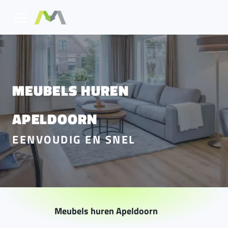
MEUBELS HUREN
APELDOORN
EENVOUDIG EN SNEL
Meubels huren Apeldoorn