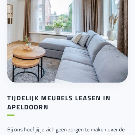
TIJDELIJK MEUBELS LEASEN IN
APELDOORN
Bij ons hoef jij je zich geen zorgen te maken over de