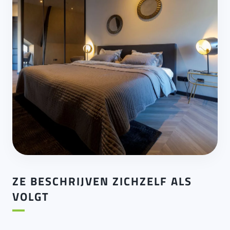
ZE BESCHRIJVEN ZICHZELF ALS
VOLGT