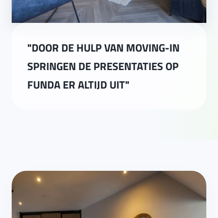
"DOOR DE HULP VAN MOVING-IN
SPRINGEN DE PRESENTATIES OP
FUNDA ER ALTIJD UIT"