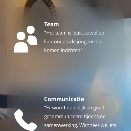
Team
"Het team is leuk, zowel op
kantoor als de jongens die
komen inrichten."
Communicatie
"Er wordt duidelijk en goed
gecommuniceerd tijdens de
samenwerking. Wanneer we iets