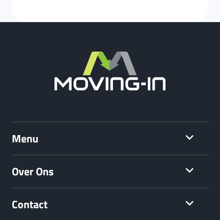
Menu
Over Ons
Contact