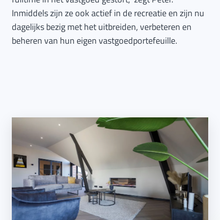
Inmiddels zijn ze ook actief in de recreatie en zijn nu
dagelijks bezig met het uitbreiden, verbeteren en
beheren van hun eigen vastgoedportefeuille.