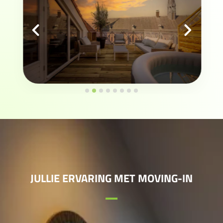
JULLIE ERVARING MET MOVING-IN