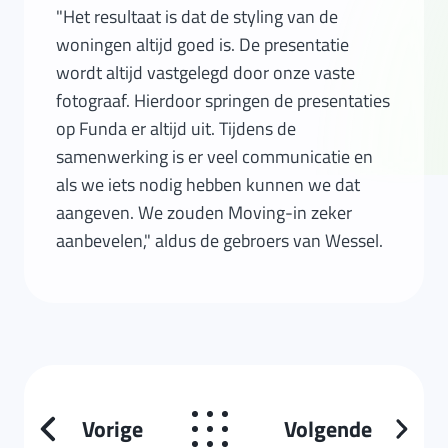
"Het resultaat is dat de styling van de
woningen altijd goed is. De presentatie
wordt altijd vastgelegd door onze vaste
fotograaf. Hierdoor springen de presentaties
op Funda er altijd uit. Tijdens de
samenwerking is er veel communicatie en
als we iets nodig hebben kunnen we dat
aangeven. We zouden Moving-in zeker
aanbevelen," aldus de gebroers van Wessel.
Vorige
Volgende