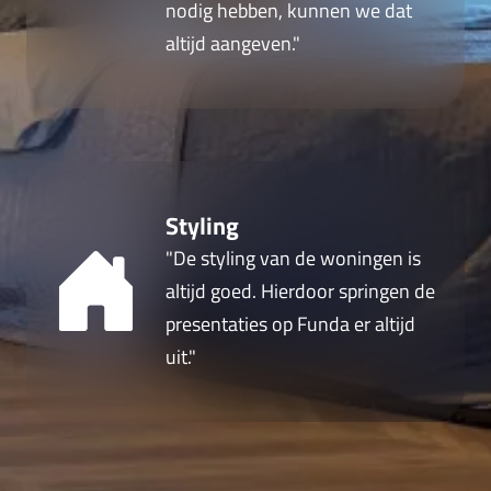
nodig hebben, kunnen we dat
altijd aangeven."
Styling
"De styling van de woningen is
altijd goed. Hierdoor springen de
presentaties op Funda er altijd
uit."