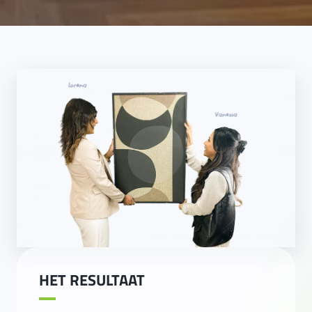
HET RESULTAAT